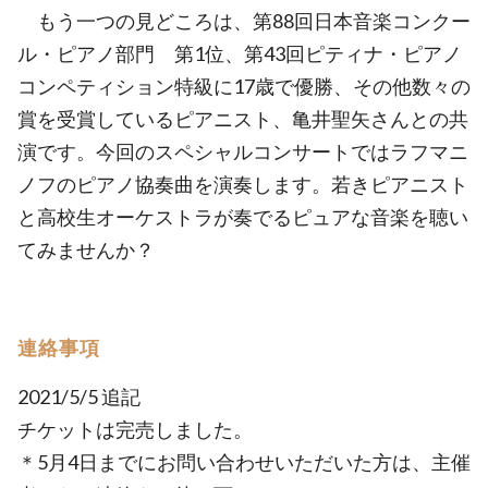
もう一つの見どころは、第88回日本音楽コンクー
ル・ピアノ部門 第1位、第43回ピティナ・ピアノ
コンペティション特級に17歳で優勝、その他数々の
賞を受賞しているピアニスト、亀井聖矢さんとの共
演です。今回のスペシャルコンサートではラフマニ
ノフのピアノ協奏曲を演奏します。若きピアニスト
と高校生オーケストラが奏でるピュアな音楽を聴い
てみませんか？
連絡事項
2021/5/5 追記
チケットは完売しました。
＊5月4日までにお問い合わせいただいた方は、主催