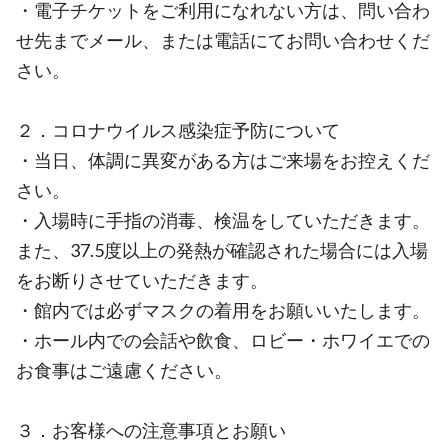
・電子チケットをご利用になれない方は、問い合わ
せ先までメール、または電話にてお問い合わせくだ
さい。
２．コロナウイルス感染症予防について
・当日、体調に異変がある方はご来場をお控えくだ
さい。
・入場時に手指の消毒、検温をしていただきます。
また、37.5度以上の発熱が確認された場合には入場
をお断りさせていただきます。
・館内では必ずマスクの着用をお願いいたします。
・ホール内での会話や飲食、ロビー・ホワイエでの
お食事はご遠慮ください。
３．お客様への注意事項とお願い