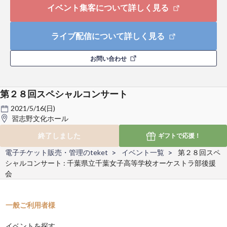
イベント集客について詳しく見る
ライブ配信について詳しく見る
お問い合わせ
第２８回スペシャルコンサート
2021/5/16(日)
習志野文化ホール
終了しました
ギフトで
応援！
電子チケット販売・管理のteket
イベント一覧
第２８回スペ
シャルコンサート : 千葉県立千葉女子高等学校オーケストラ部後援
会
一般ご利用者様
イベントを探す