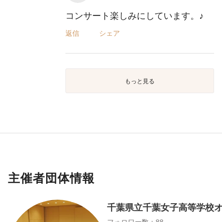
コンサート楽しみにしています。♪
返信
シェア
もっと見る
主催者団体情報
千葉県立千葉女子高等学校
フォロワー数：88