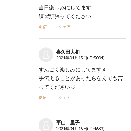
当日楽しみにしてます
練習頑張ってください！
返信
シェア
喜久田大和
2021年04月15日
(ID:5004)
すんごく楽しみにしてます♬
手伝えることがあったらなんでも言
ってください♡
返信
シェア
平山 里子
2021年04月15日
(ID:4683)