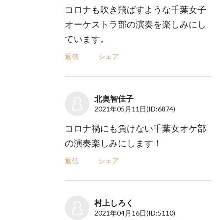
コロナも吹き飛ばすような千葉女子
オーケストラ部の演奏を楽しみにし
ています。
返信
シェア
北奥智佳子
2021年05月11日
(ID:6874)
コロナ禍にも負けない千葉女オケ部
の演奏楽しみにします！
返信
シェア
村上しろく
2021年04月16日
(ID:5110)