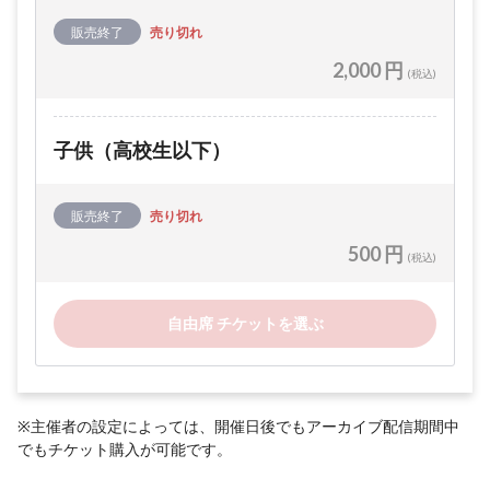
販売終了
売り切れ
2,000 円
(税込)
子供（高校生以下）
販売終了
売り切れ
500 円
(税込)
自由席 チケットを選ぶ
※主催者の設定によっては、開催日後でもアーカイブ配信期間中
でもチケット購入が可能です。