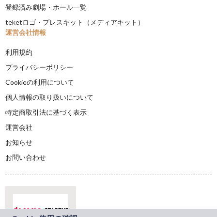
登録済み劇場・ホール一覧
teketロゴ・プレスキット（メディアキット）
運営会社情報
利用規約
プライバシーポリシー
Cookieの利用について
個人情報の取り扱いについて
特定商取引法に基づく表示
運営会社
お知らせ
お問い合わせ