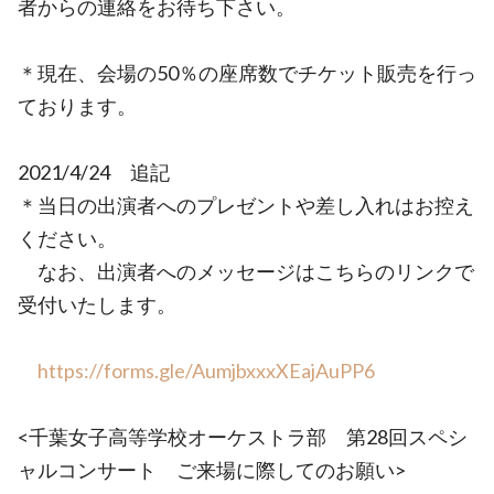
者からの連絡をお待ち下さい。
＊現在、会場の50％の座席数でチケット販売を行っ
ております。
2021/4/24 追記
＊当日の出演者へのプレゼントや差し入れはお控え
ください。
なお、出演者へのメッセージはこちらのリンクで
受付いたします。
https://forms.gle/AumjbxxxXEajAuPP6
<千葉女子高等学校オーケストラ部 第28回スペシ
ャルコンサート ご来場に際してのお願い>