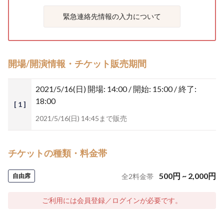
緊急連絡先情報の入力について
開場/開演情報・チケット販売期間
2021/5/16(日)
開場: 14:00 / 開始: 15:00 / 終了:
18:00
[ 1 ]
2021/5/16(日) 14:45まで販売
チケットの種類・料金帯
500
円
~
2,000
円
自由席
全
2
料金帯
ご利用には会員登録／ログインが必要です。