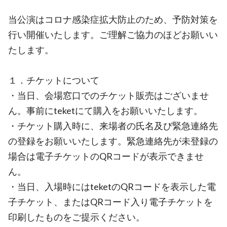
当公演はコロナ感染症拡大防止のため、予防対策を
行い開催いたします。ご理解ご協力のほどお願いい
たします。
１．チケットについて
・当日、会場窓口でのチケット販売はございませ
ん。事前にteketにて購入をお願いいたします。
・チケット購入時に、来場者の氏名及び緊急連絡先
の登録をお願いいたします。緊急連絡先が未登録の
場合は電子チケットのQRコードが表示できませ
ん。
・当日、入場時にはteketのQRコードを表示した電
子チケット、またはQRコード入り電子チケットを
印刷したものをご提示ください。