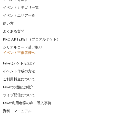
イベントカテゴリ一覧
イベントエリア一覧
使い方
よくある質問
PRO ARTEKET（プロアルテケト）
シリアルコード受け取り
イベント主催者様へ
teket(テケト)とは？
イベント作成の方法
ご利用料金について
teketの機能ご紹介
ライブ配信について
teket利用者様の声・導入事例
資料・マニュアル