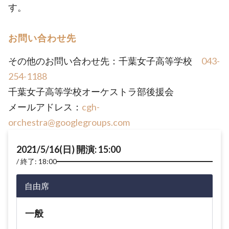
す。
お問い合わせ先
その他のお問い合わせ先：千葉女子高等学校
043-
254-1188
千葉女子高等学校オーケストラ部後援会
メールアドレス：
cgh-
orchestra@googlegroups.com
2021/5/16(日) 開演: 15:00
終了: 18:00
自由席
一般