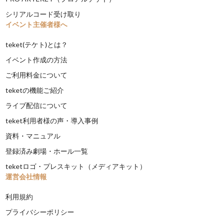
シリアルコード受け取り
イベント主催者様へ
teket(テケト)とは？
イベント作成の方法
ご利用料金について
teketの機能ご紹介
ライブ配信について
teket利用者様の声・導入事例
資料・マニュアル
登録済み劇場・ホール一覧
teketロゴ・プレスキット（メディアキット）
運営会社情報
利用規約
プライバシーポリシー