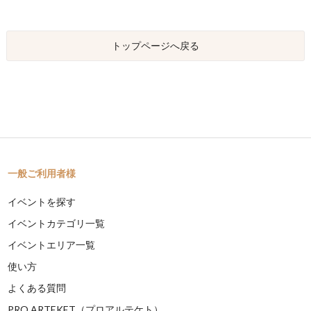
トップページへ戻る
一般ご利用者様
イベントを探す
イベントカテゴリ一覧
イベントエリア一覧
使い方
よくある質問
PRO ARTEKET（プロアルテケト）