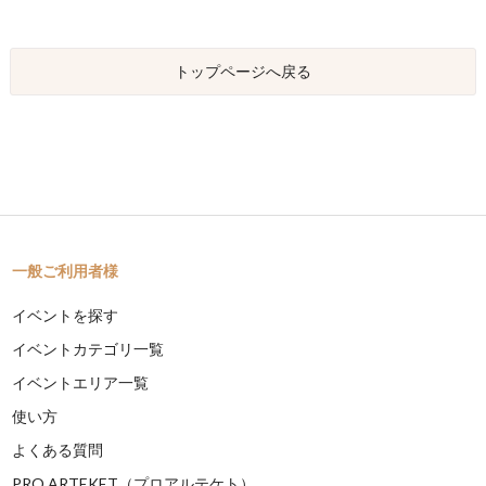
トップページへ戻る
一般ご利用者様
イベントを探す
イベントカテゴリ一覧
イベントエリア一覧
使い方
よくある質問
PRO ARTEKET（プロアルテケト）