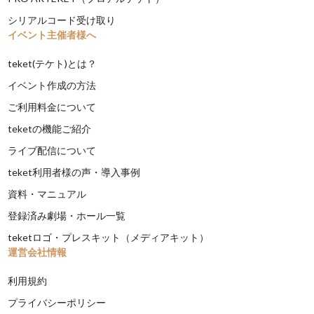
シリアルコード受け取り
イベント主催者様へ
teket(テケト)とは？
イベント作成の方法
ご利用料金について
teketの機能ご紹介
ライブ配信について
teket利用者様の声・導入事例
資料・マニュアル
登録済み劇場・ホール一覧
teketロゴ・プレスキット（メディアキット）
運営会社情報
利用規約
プライバシーポリシー