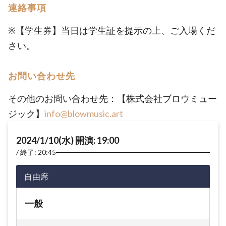
連絡事項
※【学生券】当日は学生証を提示の上、ご入場くだ
さい。
お問い合わせ先
その他のお問い合わせ先：【株式会社ブロウミュー
ジック】
info@blowmusic.art
2024/1/10(水) 開演: 19:00
終了: 20:45
自由席
一般