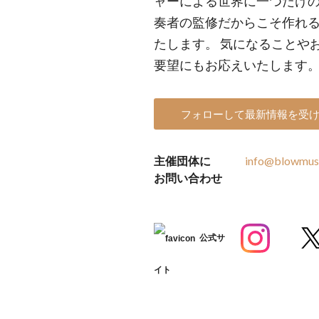
ャーによる世界に一つだけの
奏者の監修だからこそ作れ
たします。 気になることや
要望にもお応えいたします。
フォローして最新情報を受
主催団体に
info@blowmusi
お問い合わせ
公式サ
イト