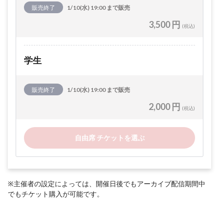
販売終了
1/10(水) 19:00 まで販売
3,500 円
(税込)
学生
販売終了
1/10(水) 19:00 まで販売
2,000 円
(税込)
自由席 チケットを選ぶ
※主催者の設定によっては、開催日後でもアーカイブ配信期間中
でもチケット購入が可能です。