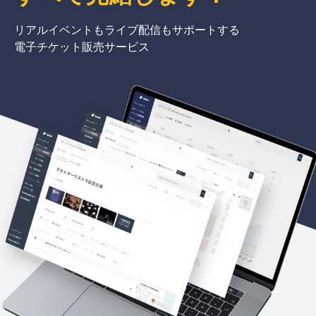
リアルイベントもライブ配信もサポートする
電子チケット販売サービス