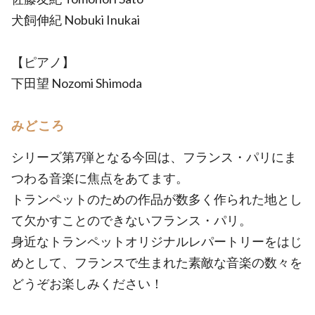
犬飼伸紀 Nobuki Inukai
【ピアノ】
下田望 Nozomi Shimoda
みどころ
シリーズ第7弾となる今回は、フランス・パリにま
つわる音楽に焦点をあてます。
トランペットのための作品が数多く作られた地とし
て欠かすことのできないフランス・パリ。
身近なトランペットオリジナルレパートリーをはじ
めとして、フランスで生まれた素敵な音楽の数々を
どうぞお楽しみください！