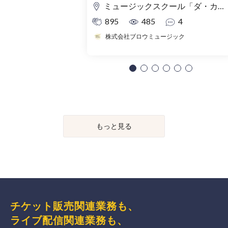
ミュージックスクール「ダ・カーポ」地下イベントスペース
895
485
4
株式会社ブロウミュージック
もっと見る
チケット販売関連業務も、
ライブ配信関連業務も、