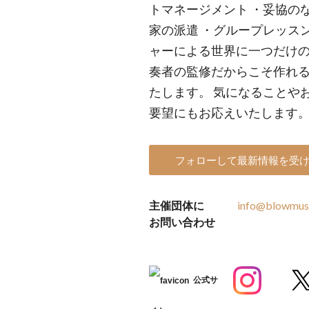
トマネージメント ・妥協の
家の派遣 ・グループレッス
ャーによる世界に一つだけの
奏者の監修だからこそ作れ
たします。 気になることや
要望にもお応えいたします。
フォローして最新情報を受
主催団体に
info@blowmusi
お問い合わせ
公式サ