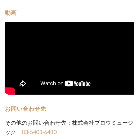
動画
お問い合わせ先
その他のお問い合わせ先：株式会社ブロウミュージ
ック
03-5403-6410