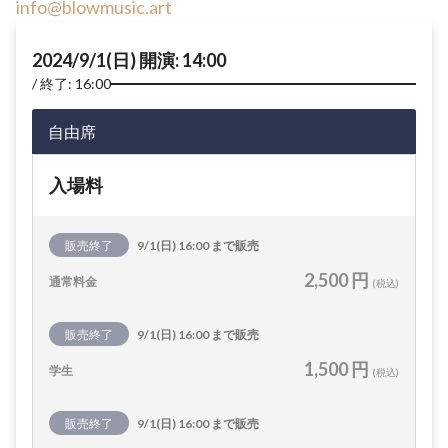
info@blowmusic.art
2024/9/1(日) 開演: 14:00
終了: 16:00
自由席
入場料
販売終了
9/1(日) 16:00 まで販売
2,500 円
通常料金
(税込)
販売終了
9/1(日) 16:00 まで販売
1,500 円
学生
(税込)
販売終了
9/1(日) 16:00 まで販売