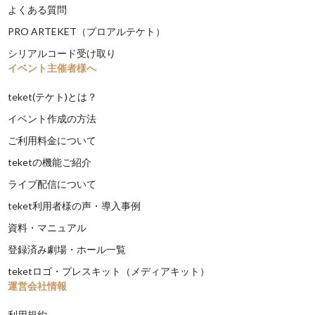
よくある質問
PRO ARTEKET（プロアルテケト）
シリアルコード受け取り
イベント主催者様へ
teket(テケト)とは？
イベント作成の方法
ご利用料金について
teketの機能ご紹介
ライブ配信について
teket利用者様の声・導入事例
資料・マニュアル
登録済み劇場・ホール一覧
teketロゴ・プレスキット（メディアキット）
運営会社情報
利用規約