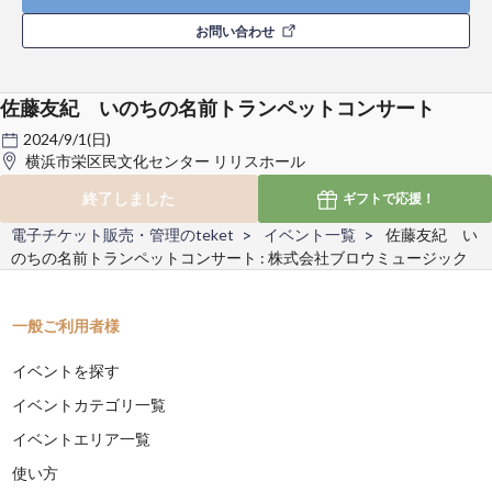
お問い合わせ
佐藤友紀 いのちの名前トランペットコンサート
2024/9/1(日)
横浜市栄区民文化センター リリスホール
終了しました
ギフトで
応援！
電子チケット販売・管理のteket
イベント一覧
佐藤友紀 い
のちの名前トランペットコンサート : 株式会社ブロウミュージック
一般ご利用者様
イベントを探す
イベントカテゴリ一覧
イベントエリア一覧
使い方