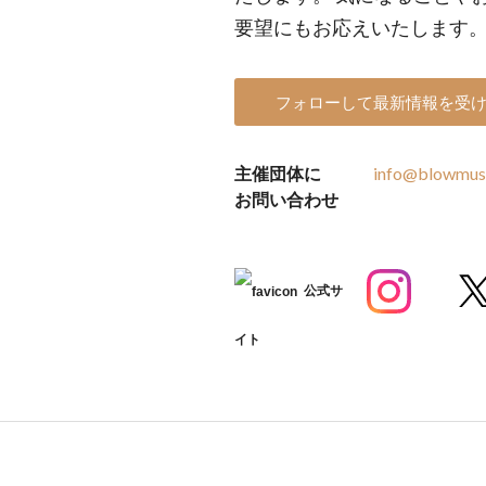
要望にもお応えいたします。
フォローして最新情報を受
主催団体に
info@blowmusi
お問い合わせ
公式サ
イト