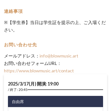
連絡事項
※【学生券】当日は学生証を提示の上、ご入場くだ
さい。
お問い合わせ先
メールアドレス：
info@blowmusic.art
お問い合わせフォームURL：
https://www.blowmusic.art/contact
2025/3/17(月) 開演: 19:00
終了: 20:45
自由席