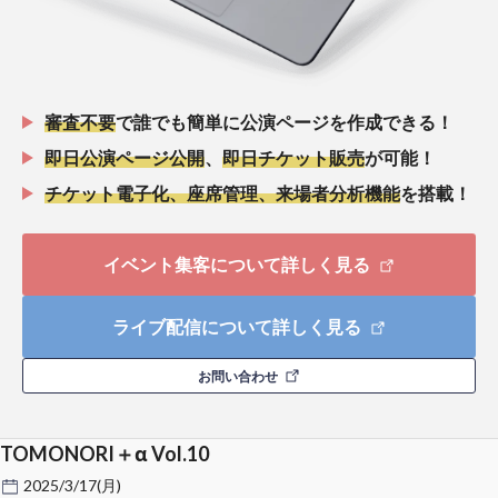
審査不要
で誰でも簡単に公演ページを作成できる！
即日公演ページ公開
、
即日チケット販売
が可能！
チケット電子化、座席管理、来場者分析機能
を搭載！
イベント集客について詳しく見る
ライブ配信について詳しく見る
お問い合わせ
TOMONORI＋α Vol.10
2025/3/17(月)