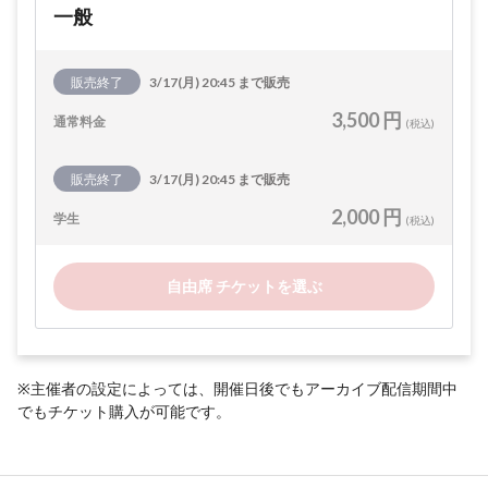
一般
販売終了
3/17(月) 20:45 まで販売
3,500 円
通常料金
(税込)
販売終了
3/17(月) 20:45 まで販売
2,000 円
学生
(税込)
自由席 チケットを選ぶ
※主催者の設定によっては、開催日後でもアーカイブ配信期間中
でもチケット購入が可能です。