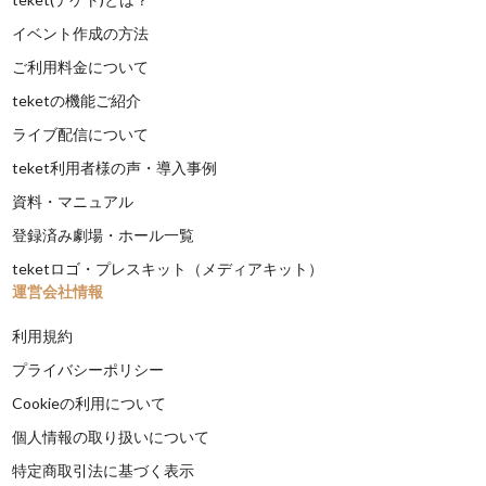
イベント作成の方法
ご利用料金について
teketの機能ご紹介
ライブ配信について
teket利用者様の声・導入事例
資料・マニュアル
登録済み劇場・ホール一覧
teketロゴ・プレスキット（メディアキット）
運営会社情報
利用規約
プライバシーポリシー
Cookieの利用について
個人情報の取り扱いについて
特定商取引法に基づく表示