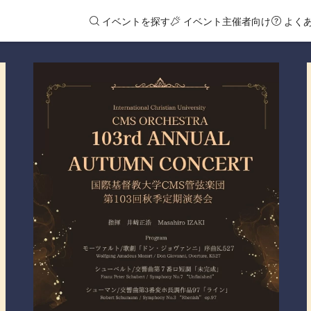
イベントを探す
イベント主催者向け
よく