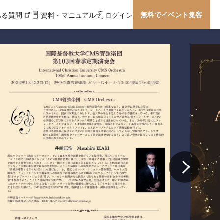
無料でイベント集客
ある質問
資料・マニュアル
ログイン