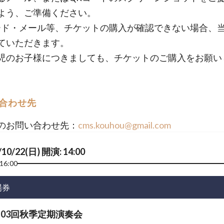
よう、ご準備ください。
ード・メール等、チケットの購入が確認できない場合、
ていただきます。
児のお子様につきましても、チケットのご購入をお願い
。
合わせ先
のお問い合わせ先：
cms.kouhou@gmail.com
/10/22(日) 開演: 14:00
16:00
場券
103回秋季定期演奏会