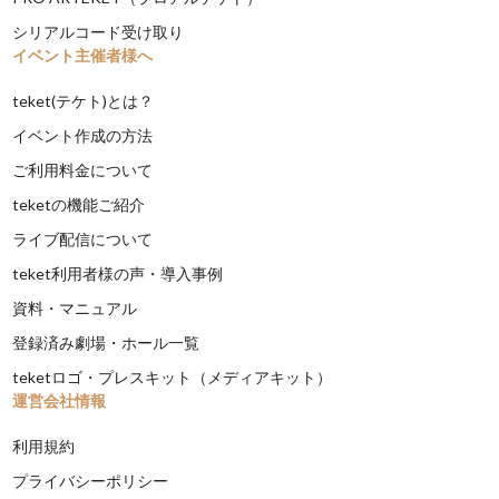
シリアルコード受け取り
イベント主催者様へ
teket(テケト)とは？
イベント作成の方法
ご利用料金について
teketの機能ご紹介
ライブ配信について
teket利用者様の声・導入事例
資料・マニュアル
登録済み劇場・ホール一覧
teketロゴ・プレスキット（メディアキット）
運営会社情報
利用規約
プライバシーポリシー