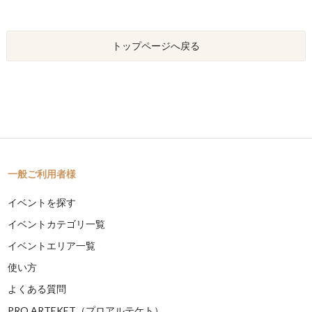
トップページへ戻る
一般ご利用者様
イベントを探す
イベントカテゴリ一覧
イベントエリア一覧
使い方
よくある質問
PRO ARTEKET（プロアルテケト）