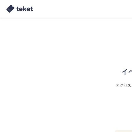
イ
アクセス