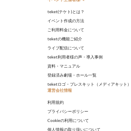
teket(テケト)とは？
イベント作成の方法
ご利用料金について
teketの機能ご紹介
ライブ配信について
teket利用者様の声・導入事例
資料・マニュアル
登録済み劇場・ホール一覧
teketロゴ・プレスキット（メディアキット
運営会社情報
利用規約
プライバシーポリシー
Cookieの利用について
個人情報の取り扱いについて