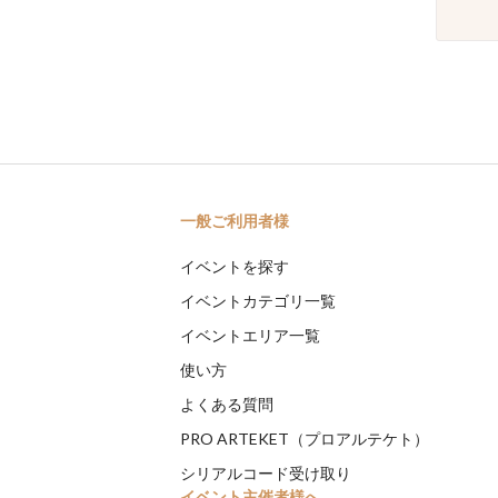
一般ご利用者様
イベントを探す
イベントカテゴリ一覧
イベントエリア一覧
使い方
よくある質問
PRO ARTEKET（プロアルテケト）
シリアルコード受け取り
イベント主催者様へ