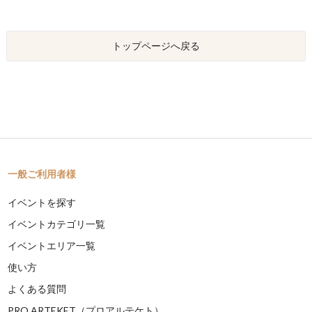
トップページへ戻る
一般ご利用者様
イベントを探す
イベントカテゴリ一覧
イベントエリア一覧
使い方
よくある質問
PRO ARTEKET（プロアルテケト）