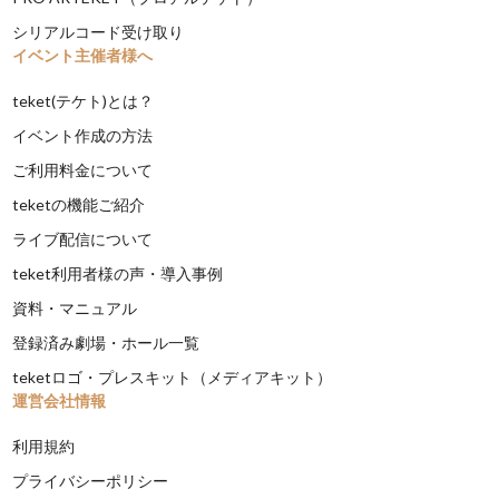
シリアルコード受け取り
イベント主催者様へ
teket(テケト)とは？
イベント作成の方法
ご利用料金について
teketの機能ご紹介
ライブ配信について
teket利用者様の声・導入事例
資料・マニュアル
登録済み劇場・ホール一覧
teketロゴ・プレスキット（メディアキット）
運営会社情報
利用規約
プライバシーポリシー