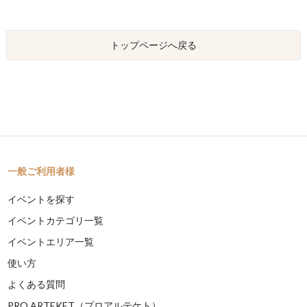
トップページへ戻る
一般ご利用者様
イベントを探す
イベントカテゴリ一覧
イベントエリア一覧
使い方
よくある質問
PRO ARTEKET（プロアルテケト）