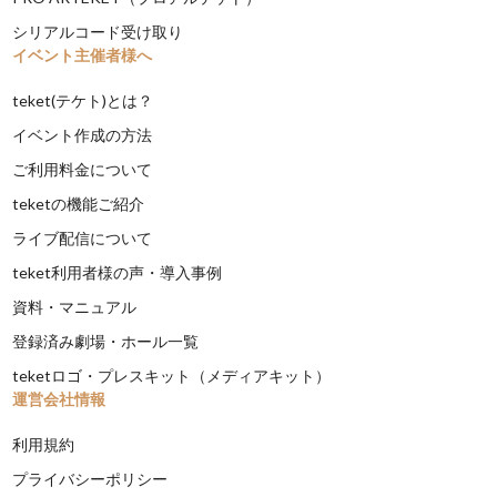
シリアルコード受け取り
イベント主催者様へ
teket(テケト)とは？
イベント作成の方法
ご利用料金について
teketの機能ご紹介
ライブ配信について
teket利用者様の声・導入事例
資料・マニュアル
登録済み劇場・ホール一覧
teketロゴ・プレスキット（メディアキット）
運営会社情報
利用規約
プライバシーポリシー