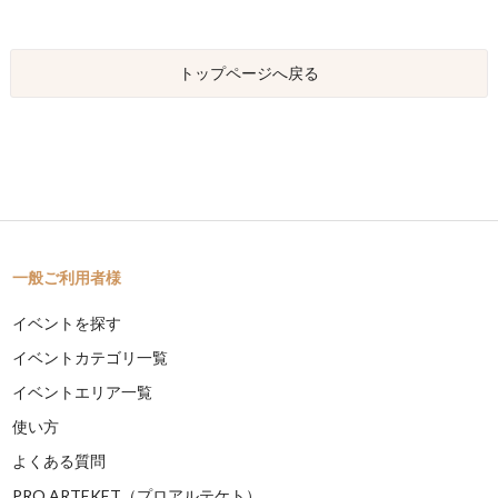
トップページへ戻る
一般ご利用者様
イベントを探す
イベントカテゴリ一覧
イベントエリア一覧
使い方
よくある質問
PRO ARTEKET（プロアルテケト）