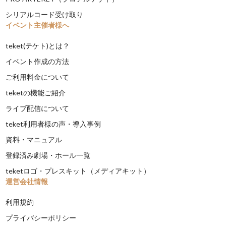
シリアルコード受け取り
イベント主催者様へ
teket(テケト)とは？
イベント作成の方法
ご利用料金について
teketの機能ご紹介
ライブ配信について
teket利用者様の声・導入事例
資料・マニュアル
登録済み劇場・ホール一覧
teketロゴ・プレスキット（メディアキット）
運営会社情報
利用規約
プライバシーポリシー