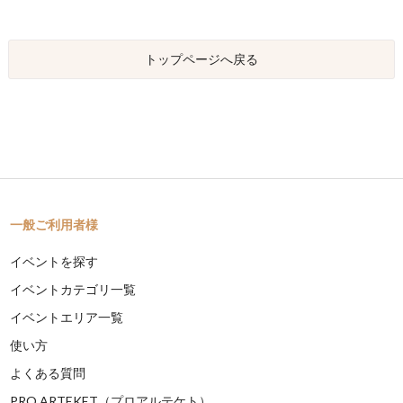
トップページへ戻る
一般ご利用者様
イベントを探す
イベントカテゴリ一覧
イベントエリア一覧
使い方
よくある質問
PRO ARTEKET（プロアルテケト）