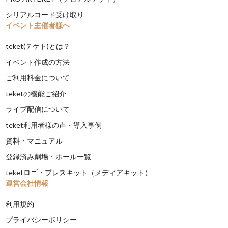
シリアルコード受け取り
イベント主催者様へ
teket(テケト)とは？
イベント作成の方法
ご利用料金について
teketの機能ご紹介
ライブ配信について
teket利用者様の声・導入事例
資料・マニュアル
登録済み劇場・ホール一覧
teketロゴ・プレスキット（メディアキット）
運営会社情報
利用規約
プライバシーポリシー