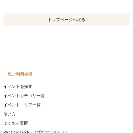
トップページへ戻る
一般ご利用者様
イベントを探す
イベントカテゴリ一覧
イベントエリア一覧
使い方
よくある質問
PRO ARTEKET（プロアルテケト）