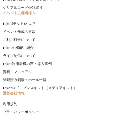
シリアルコード受け取り
イベント主催者様へ
teket(テケト)とは？
イベント作成の方法
ご利用料金について
teketの機能ご紹介
ライブ配信について
teket利用者様の声・導入事例
資料・マニュアル
登録済み劇場・ホール一覧
teketロゴ・プレスキット（メディアキット）
運営会社情報
利用規約
プライバシーポリシー