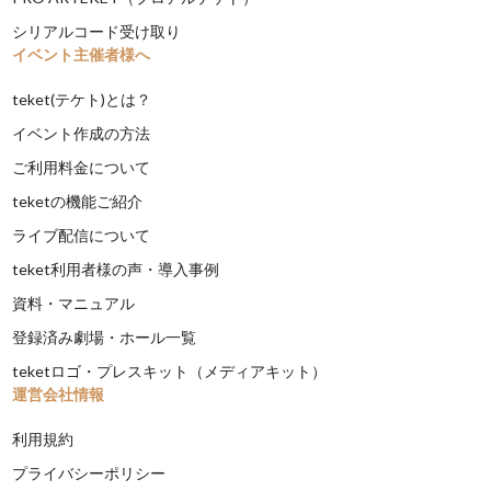
シリアルコード受け取り
イベント主催者様へ
teket(テケト)とは？
イベント作成の方法
ご利用料金について
teketの機能ご紹介
ライブ配信について
teket利用者様の声・導入事例
資料・マニュアル
登録済み劇場・ホール一覧
teketロゴ・プレスキット（メディアキット）
運営会社情報
利用規約
プライバシーポリシー