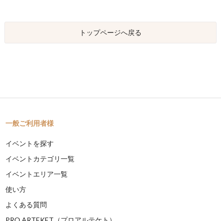
トップページへ戻る
一般ご利用者様
イベントを探す
イベントカテゴリ一覧
イベントエリア一覧
使い方
よくある質問
PRO ARTEKET（プロアルテケト）