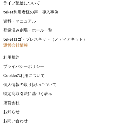
ライブ配信について
teket利用者様の声・導入事例
資料・マニュアル
登録済み劇場・ホール一覧
teketロゴ・プレスキット（メディアキット）
運営会社情報
利用規約
プライバシーポリシー
Cookieの利用について
個人情報の取り扱いについて
特定商取引法に基づく表示
運営会社
お知らせ
お問い合わせ