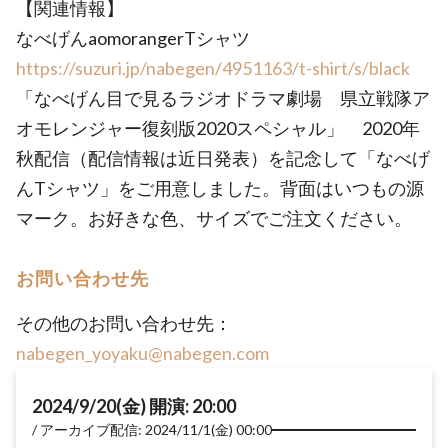
【関連情報】
なべげんaomorangerTシャツ
https://suzuri.jp/nabegen/4951163/t-shirt/s/black
「なべげん目で見るラジオドラマ劇場 県立戦隊ア
オモレンジャー復刻版2020スペシャル」 2020年
秋配信（配信情報は近日発表）を記念して「なべげ
んTシャツ」をご用意しました。背面はいつもの源
マーク。お好きな色、サイズでご注文ください。
お問い合わせ先
その他のお問い合わせ先：
nabegen_yoyaku@nabegen.com
2024/9/20(金) 開演: 20:00
アーカイブ配信: 2024/11/1(金) 00:00