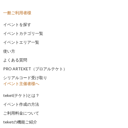
一般ご利用者様
イベントを探す
イベントカテゴリ一覧
イベントエリア一覧
使い方
よくある質問
PRO ARTEKET（プロアルテケト）
シリアルコード受け取り
イベント主催者様へ
teket(テケト)とは？
イベント作成の方法
ご利用料金について
teketの機能ご紹介