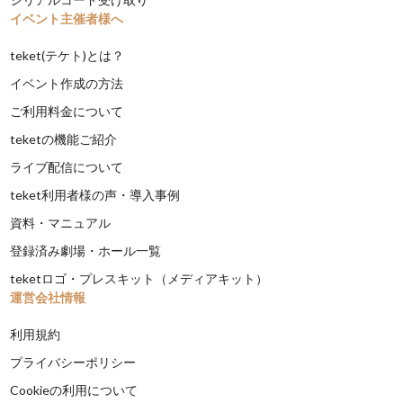
イベント主催者様へ
teket(テケト)とは？
イベント作成の方法
ご利用料金について
teketの機能ご紹介
ライブ配信について
teket利用者様の声・導入事例
資料・マニュアル
登録済み劇場・ホール一覧
teketロゴ・プレスキット（メディアキット）
運営会社情報
利用規約
プライバシーポリシー
Cookieの利用について