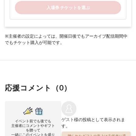
入場券 チケットを選ぶ
※主催者の設定によっては、開催日後でもアーカイブ配信期間中
でもチケット購入が可能です。
応援コメント（
0
）
ゲスト
様の投稿として表示されま
イベント前でも後でも
主催者にコメントやギフト
す。
を贈って
一緒にこのイベントを盛り