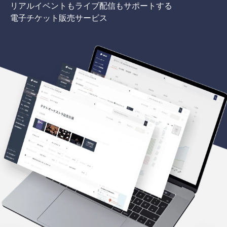
リアルイベントもライブ配信もサポートする
電子チケット販売サービス