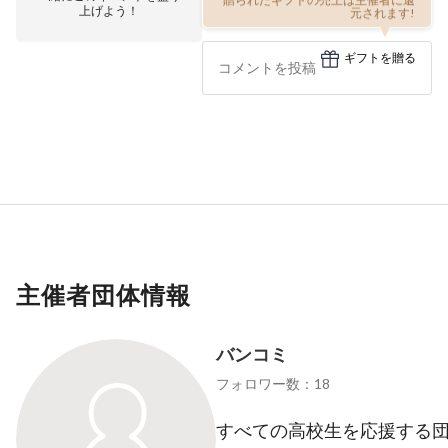
贈られたギフトの売上は主催者に還
上げよう！
元されます!
ギフトを贈る
主催者団体情報
バンコミ
フォロワー数：18
すべての高校生を応援する団