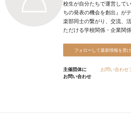
校生が自分たちで運営してい
ちの発表の機会を創出』がテー
楽部同士の繋がり、交流、活
ただける学校関係・企業関
フォローして最新情報を受
主催団体に
お問い合わせ
お問い合わせ