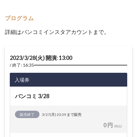
プログラム
詳細はバンコミインスタアカウントまで。
2023/3/28(火) 開演: 13:00
終了: 16:35
入場券
バンコミ 3/28
販売終了
3/27(月) 23:59 まで販売
0 円
(税込)