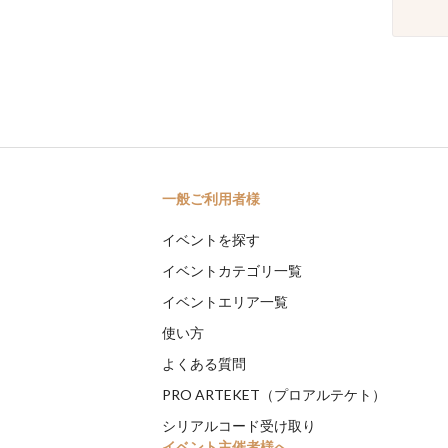
一般ご利用者様
イベントを探す
イベントカテゴリ一覧
イベントエリア一覧
使い方
よくある質問
PRO ARTEKET（プロアルテケト）
シリアルコード受け取り
イベント主催者様へ