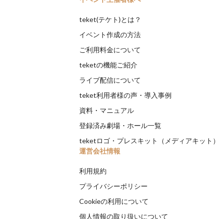
teket(テケト)とは？
イベント作成の方法
ご利用料金について
teketの機能ご紹介
ライブ配信について
teket利用者様の声・導入事例
資料・マニュアル
登録済み劇場・ホール一覧
teketロゴ・プレスキット（メディアキット
運営会社情報
利用規約
プライバシーポリシー
Cookieの利用について
個人情報の取り扱いについて