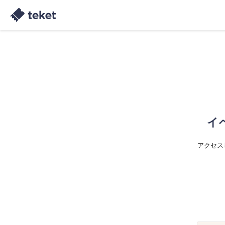
イ
アクセス