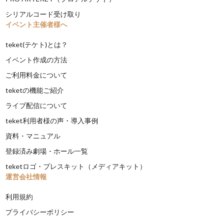
シリアルコード受け取り
イベント主催者様へ
teket(テケト)とは？
イベント作成の方法
ご利用料金について
teketの機能ご紹介
ライブ配信について
teket利用者様の声・導入事例
資料・マニュアル
登録済み劇場・ホール一覧
teketロゴ・プレスキット（メディアキット）
運営会社情報
利用規約
プライバシーポリシー