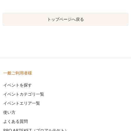
トップページへ戻る
一般ご利用者様
イベントを探す
イベントカテゴリ一覧
イベントエリア一覧
使い方
よくある質問
PRO ARTEKET（プロアルテケト）