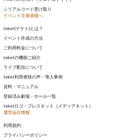
シリアルコード受け取り
イベント主催者様へ
teket(テケト)とは？
イベント作成の方法
ご利用料金について
teketの機能ご紹介
ライブ配信について
teket利用者様の声・導入事例
資料・マニュアル
登録済み劇場・ホール一覧
teketロゴ・プレスキット（メディアキット）
運営会社情報
利用規約
プライバシーポリシー