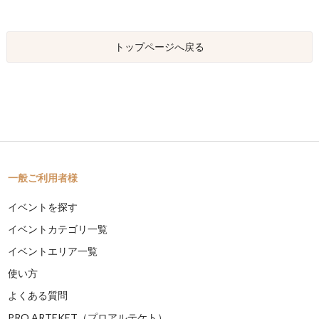
トップページへ戻る
一般ご利用者様
イベントを探す
イベントカテゴリ一覧
イベントエリア一覧
使い方
よくある質問
PRO ARTEKET（プロアルテケト）