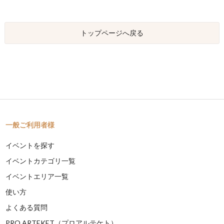
トップページへ戻る
一般ご利用者様
イベントを探す
イベントカテゴリ一覧
イベントエリア一覧
使い方
よくある質問
PRO ARTEKET（プロアルテケト）