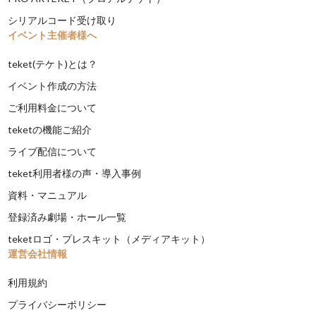
シリアルコード受け取り
イベント主催者様へ
teket(テケト)とは？
イベント作成の方法
ご利用料金について
teketの機能ご紹介
ライブ配信について
teket利用者様の声・導入事例
資料・マニュアル
登録済み劇場・ホール一覧
teketロゴ・プレスキット（メディアキット）
運営会社情報
利用規約
プライバシーポリシー