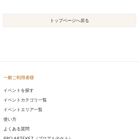
トップページへ戻る
一般ご利用者様
イベントを探す
イベントカテゴリ一覧
イベントエリア一覧
使い方
よくある質問
PRO ARTEKET（プロアルテケト）