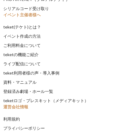
シリアルコード受け取り
イベント主催者様へ
teket(テケト)とは？
イベント作成の方法
ご利用料金について
teketの機能ご紹介
ライブ配信について
teket利用者様の声・導入事例
資料・マニュアル
登録済み劇場・ホール一覧
teketロゴ・プレスキット（メディアキット）
運営会社情報
利用規約
プライバシーポリシー