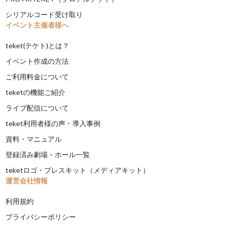
シリアルコード受け取り
イベント主催者様へ
teket(テケト)とは？
イベント作成の方法
ご利用料金について
teketの機能ご紹介
ライブ配信について
teket利用者様の声・導入事例
資料・マニュアル
登録済み劇場・ホール一覧
teketロゴ・プレスキット（メディアキット）
運営会社情報
利用規約
プライバシーポリシー