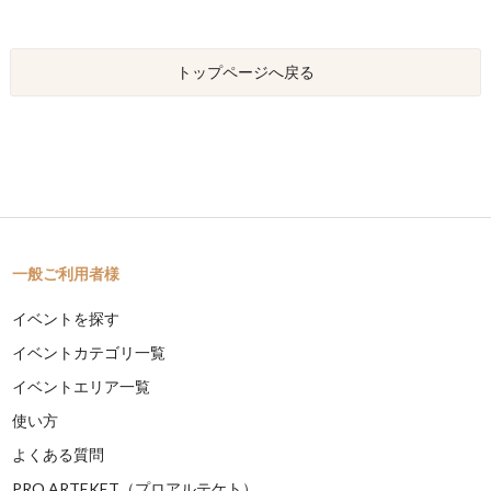
トップページへ戻る
一般ご利用者様
イベントを探す
イベントカテゴリ一覧
イベントエリア一覧
使い方
よくある質問
PRO ARTEKET（プロアルテケト）