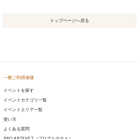
トップページへ戻る
一般ご利用者様
イベントを探す
イベントカテゴリ一覧
イベントエリア一覧
使い方
よくある質問
PRO ARTEKET（プロアルテケト）