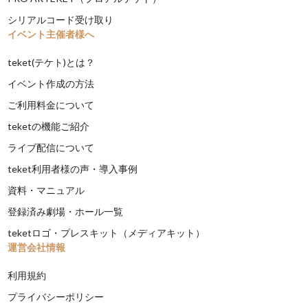
シリアルコード受け取り
イベント主催者様へ
teket(テケト)とは？
イベント作成の方法
ご利用料金について
teketの機能ご紹介
ライブ配信について
teket利用者様の声・導入事例
資料・マニュアル
登録済み劇場・ホール一覧
teketロゴ・プレスキット（メディアキット）
運営会社情報
利用規約
プライバシーポリシー