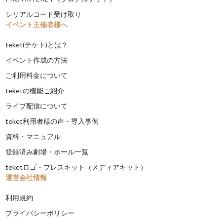
シリアルコード受け取り
イベント主催者様へ
teket(テケト)とは？
イベント作成の方法
ご利用料金について
teketの機能ご紹介
ライブ配信について
teket利用者様の声・導入事例
資料・マニュアル
登録済み劇場・ホール一覧
teketロゴ・プレスキット（メディアキット）
運営会社情報
利用規約
プライバシーポリシー