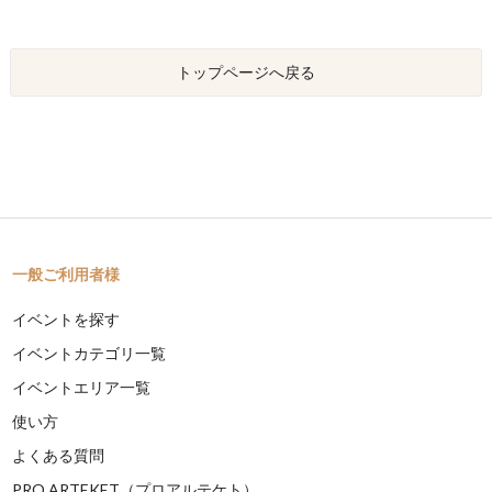
トップページへ戻る
一般ご利用者様
イベントを探す
イベントカテゴリ一覧
イベントエリア一覧
使い方
よくある質問
PRO ARTEKET（プロアルテケト）