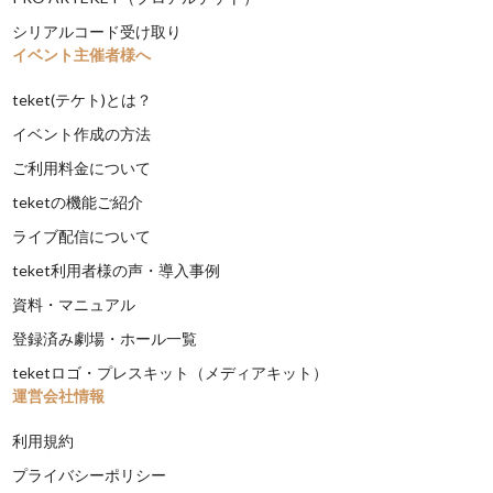
シリアルコード受け取り
イベント主催者様へ
teket(テケト)とは？
イベント作成の方法
ご利用料金について
teketの機能ご紹介
ライブ配信について
teket利用者様の声・導入事例
資料・マニュアル
登録済み劇場・ホール一覧
teketロゴ・プレスキット（メディアキット）
運営会社情報
利用規約
プライバシーポリシー