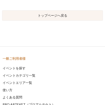
トップページへ戻る
一般ご利用者様
イベントを探す
イベントカテゴリ一覧
イベントエリア一覧
使い方
よくある質問
PRO ARTEKET（プロアルテケト）