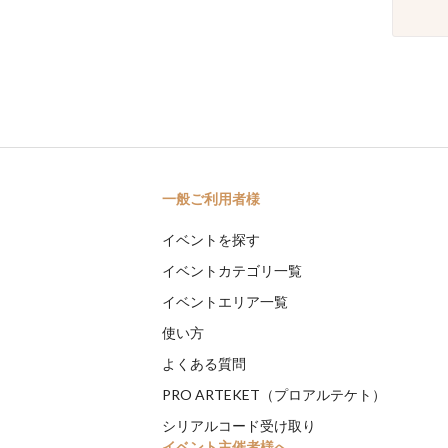
一般ご利用者様
イベントを探す
イベントカテゴリ一覧
イベントエリア一覧
使い方
よくある質問
PRO ARTEKET（プロアルテケト）
シリアルコード受け取り
イベント主催者様へ