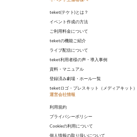
teket(テケト)とは？
イベント作成の方法
ご利用料金について
teketの機能ご紹介
ライブ配信について
teket利用者様の声・導入事例
資料・マニュアル
登録済み劇場・ホール一覧
teketロゴ・プレスキット（メディアキット
運営会社情報
利用規約
プライバシーポリシー
Cookieの利用について
個人情報の取り扱いについて