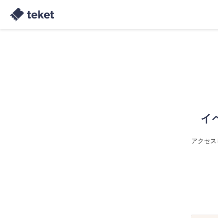
イ
アクセス