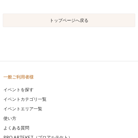
トップページへ戻る
一般ご利用者様
イベントを探す
イベントカテゴリ一覧
イベントエリア一覧
使い方
よくある質問
PRO ARTEKET（プロアルテケト）