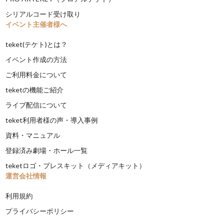
シリアルコード受け取り
イベント主催者様へ
teket(テケト)とは？
イベント作成の方法
ご利用料金について
teketの機能ご紹介
ライブ配信について
teket利用者様の声・導入事例
資料・マニュアル
登録済み劇場・ホール一覧
teketロゴ・プレスキット（メディアキット）
運営会社情報
利用規約
プライバシーポリシー