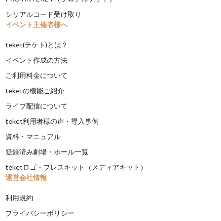
シリアルコード受け取り
イベント主催者様へ
teket(テケト)とは？
イベント作成の方法
ご利用料金について
teketの機能ご紹介
ライブ配信について
teket利用者様の声・導入事例
資料・マニュアル
登録済み劇場・ホール一覧
teketロゴ・プレスキット（メディアキット）
運営会社情報
利用規約
プライバシーポリシー