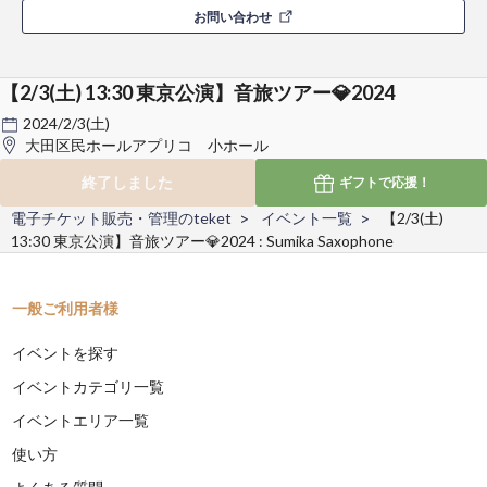
お問い合わせ
【2/3(土) 13:30 東京公演】音旅ツアー💎2024
2024/2/3(土)
大田区民ホールアプリコ 小ホール
終了しました
ギフトで
応援！
電子チケット販売・管理のteket
イベント一覧
【2/3(土)
13:30 東京公演】音旅ツアー💎2024 : Sumika Saxophone
一般ご利用者様
イベントを探す
イベントカテゴリ一覧
イベントエリア一覧
使い方