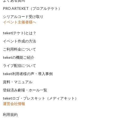
よくある質問
PRO ARTEKET（プロアルテケト）
シリアルコード受け取り
イベント主催者様へ
teket(テケト)とは？
イベント作成の方法
ご利用料金について
teketの機能ご紹介
ライブ配信について
teket利用者様の声・導入事例
資料・マニュアル
登録済み劇場・ホール一覧
teketロゴ・プレスキット（メディアキット）
運営会社情報
利用規約