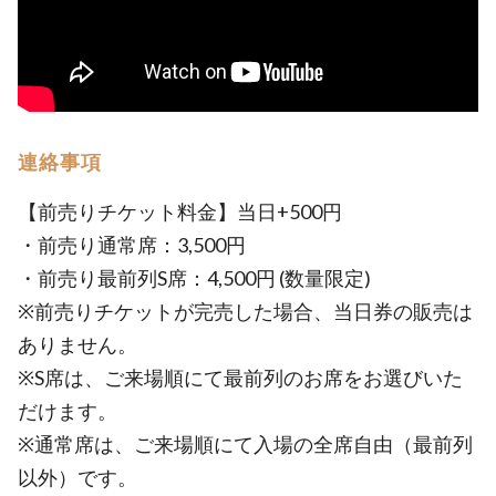
連絡事項
【前売りチケット料金】当日+500円
・前売り通常席：3,500円
・前売り最前列S席：4,500円 (数量限定)
※前売りチケットが完売した場合、当日券の販売は
ありません。
※S席は、ご来場順にて最前列のお席をお選びいた
だけます。
※通常席は、ご来場順にて入場の全席自由（最前列
以外）です。