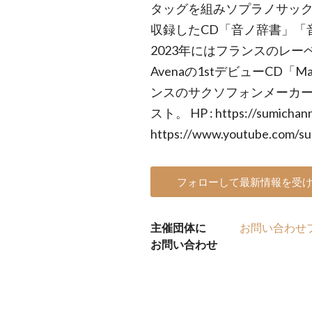
タッグを組みソプラノサッ
収録したCD「音ノ辞書」「
2023年にはフランスのレーベル「
Avenaの1stデビューCD「
ンスのサクソフォンメーカー、H.
スト。 HP : https://sumichann
https://www.youtube.com/su
フォローして最新情報を受
主催団体に
お問い合わせ
お問い合わせ