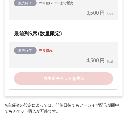
販売終了
2/2(金) 23:30 まで販売
3,500 円
(税込)
最前列S席 (数量限定)
販売終了
売り切れ
4,500 円
(税込)
自由席 チケットを選ぶ
※主催者の設定によっては、開催日後でもアーカイブ配信期間中
でもチケット購入が可能です。