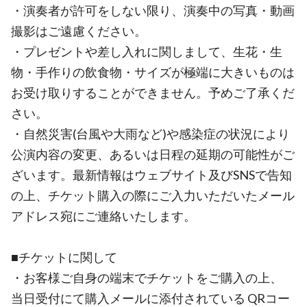
・演奏者が許可をしない限り、演奏中の写真・動画
撮影はご遠慮ください。
・プレゼントや差し入れに関しまして、生花・生
物・手作りの飲食物・サイズが極端に大きいものは
お受け取りすることができません。予めご了承くだ
さい。
・自然災害(台風や大雨など)や感染症の状況により
公演内容の変更、あるいは日程の延期の可能性がご
ざいます。最新情報はウェブサイト及びSNSで告知
の上、チケット購入の際にご入力いただいたメール
アドレス宛にご連絡いたします。
■チケットに関して
・お客様ご自身の端末でチケットをご購入の上、
当日受付にて購入メールに添付されている QRコー