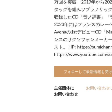
万回を突破。2019年から2
タッグを組みソプラノサッ
収録したCD「音ノ辞書」「
2023年にはフランスのレーベル「
Avenaの1stデビューCD「
ンスのサクソフォンメーカー、H.
スト。 HP : https://sumichann
https://www.youtube.com/su
フォローして最新情報を受
主催団体に
お問い合わせ
お問い合わせ