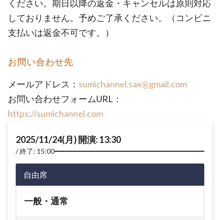
ください。期日以降の返金・キャンセルは原則対応
しておりません。予めご了承ください。（コンビニ
支払いは返金不可です。）
お問い合わせ先
メールアドレス：
sumichannel.sax@gmail.com
お問い合わせフォームURL：
https://sumichannel.com
2025/11/24(月) 開演: 13:30
終了: 15:00
自由席
一般・通常