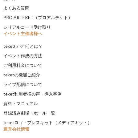
よくある質問
PRO ARTEKET（プロアルテケト）
シリアルコード受け取り
イベント主催者様へ
teket(テケト)とは？
イベント作成の方法
ご利用料金について
teketの機能ご紹介
ライブ配信について
teket利用者様の声・導入事例
資料・マニュアル
登録済み劇場・ホール一覧
teketロゴ・プレスキット（メディアキット）
運営会社情報