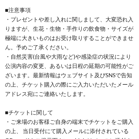
■注意事項
・プレゼントや差し入れに関しまして、大変恐れ入
りますが、生花・生物・手作りの飲食物・サイズが
極端に大きいものはお受け取りすることができませ
ん。予めご了承ください。
・自然災害(台風や大雨など)や感染症の状況により
公演内容の変更、あるいは日程の延期の可能性がご
ざいます。最新情報はウェブサイト及びSNSで告知
の上、チケット購入の際にご入力いただいたメール
アドレス宛にご連絡いたします。
■チケットに関して
・ご来場のお客様ご自身の端末でチケットをご購入
の上、 当日受付にて購入メールに添付されている