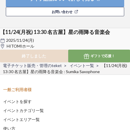
お問い合わせ
【11/24(月祝) 13:30 名古屋】星の雨降る音楽会
2025/11/24(月)
HITOMIホール
終了しました
ギフトで
応援！
電子チケット販売・管理のteket
イベント一覧
【11/24(月祝)
13:30 名古屋】星の雨降る音楽会 : Sumika Saxophone
一般ご利用者様
イベントを探す
イベントカテゴリ一覧
イベントエリア一覧
使い方