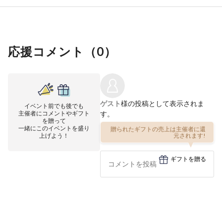
応援コメント（
0
）
ゲスト
様の投稿として表示されま
イベント前でも後でも
主催者にコメントやギフト
す。
を贈って
一緒にこのイベントを盛り
贈られたギフトの売上は主催者に還
上げよう！
元されます!
ギフトを贈る