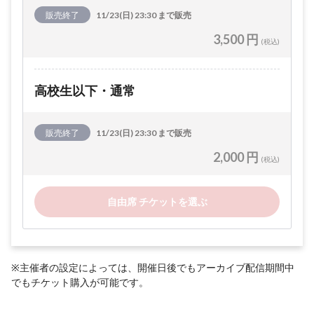
販売終了
11/23(日) 23:30 まで販売
3,500 円
(税込)
高校生以下・通常
販売終了
11/23(日) 23:30 まで販売
2,000 円
(税込)
自由席 チケットを選ぶ
※主催者の設定によっては、開催日後でもアーカイブ配信期間中
でもチケット購入が可能です。