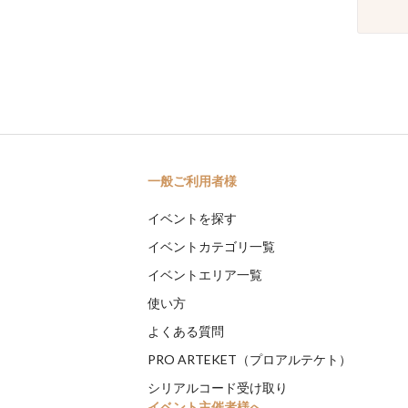
一般ご利用者様
イベントを探す
イベントカテゴリ一覧
イベントエリア一覧
使い方
よくある質問
PRO ARTEKET（プロアルテケト）
シリアルコード受け取り
イベント主催者様へ