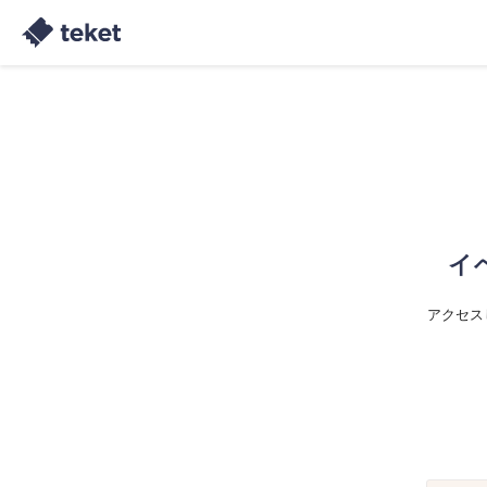
イ
アクセス