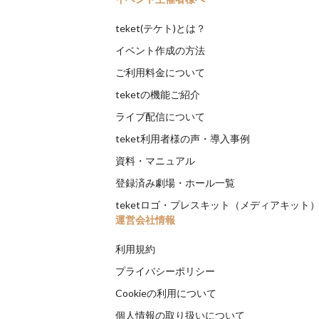
teket(テケト)とは？
イベント作成の方法
ご利用料金について
teketの機能ご紹介
ライブ配信について
teket利用者様の声・導入事例
資料・マニュアル
登録済み劇場・ホール一覧
teketロゴ・プレスキット（メディアキット
運営会社情報
利用規約
プライバシーポリシー
Cookieの利用について
個人情報の取り扱いについて