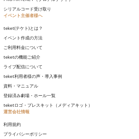
シリアルコード受け取り
イベント主催者様へ
teket(テケト)とは？
イベント作成の方法
ご利用料金について
teketの機能ご紹介
ライブ配信について
teket利用者様の声・導入事例
資料・マニュアル
登録済み劇場・ホール一覧
teketロゴ・プレスキット（メディアキット）
運営会社情報
利用規約
プライバシーポリシー