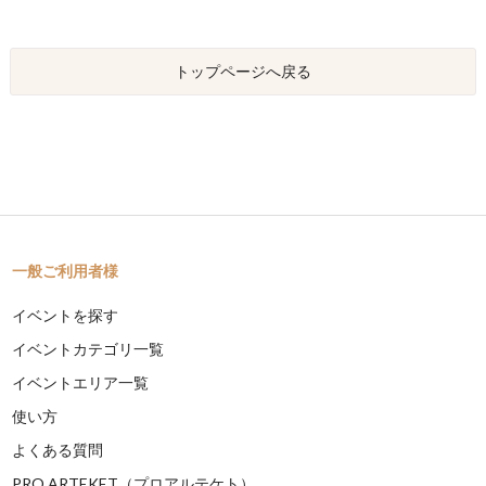
トップページへ戻る
一般ご利用者様
イベントを探す
イベントカテゴリ一覧
イベントエリア一覧
使い方
よくある質問
PRO ARTEKET（プロアルテケト）