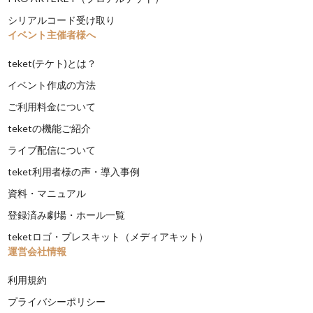
シリアルコード受け取り
イベント主催者様へ
teket(テケト)とは？
イベント作成の方法
ご利用料金について
teketの機能ご紹介
ライブ配信について
teket利用者様の声・導入事例
資料・マニュアル
登録済み劇場・ホール一覧
teketロゴ・プレスキット（メディアキット）
運営会社情報
利用規約
プライバシーポリシー