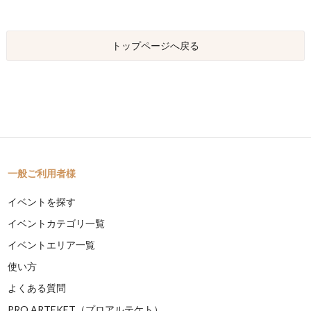
トップページへ戻る
一般ご利用者様
イベントを探す
イベントカテゴリ一覧
イベントエリア一覧
使い方
よくある質問
PRO ARTEKET（プロアルテケト）