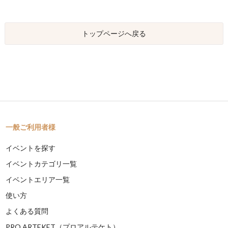
トップページへ戻る
一般ご利用者様
イベントを探す
イベントカテゴリ一覧
イベントエリア一覧
使い方
よくある質問
PRO ARTEKET（プロアルテケト）