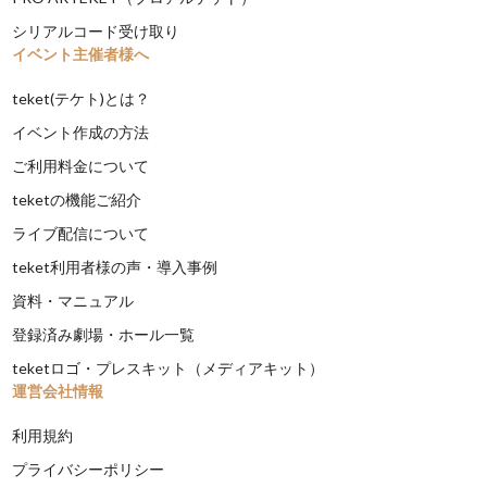
シリアルコード受け取り
イベント主催者様へ
teket(テケト)とは？
イベント作成の方法
ご利用料金について
teketの機能ご紹介
ライブ配信について
teket利用者様の声・導入事例
資料・マニュアル
登録済み劇場・ホール一覧
teketロゴ・プレスキット（メディアキット）
運営会社情報
利用規約
プライバシーポリシー