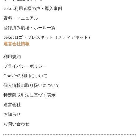
teket利用者様の声・導入事例
資料・マニュアル
登録済み劇場・ホール一覧
teketロゴ・プレスキット（メディアキット）
運営会社情報
利用規約
プライバシーポリシー
Cookieの利用について
個人情報の取り扱いについて
特定商取引法に基づく表示
運営会社
お知らせ
お問い合わせ