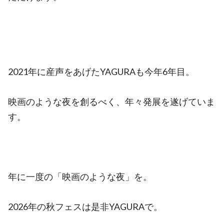
2021年に産声をあげたYAGURAも今年6年目。
映画のような夜を創るべく、年々発展を遂げていま
す。
年に一度の「映画のような夜」を。
2026年の秋フェスは是非YAGURAで。