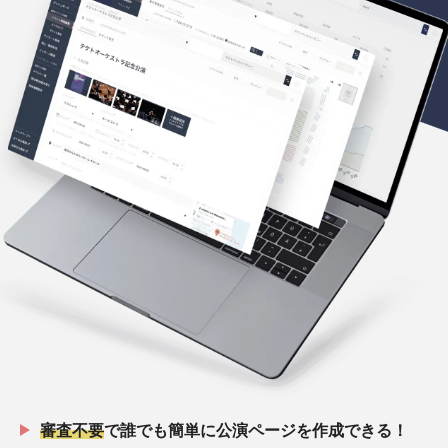
審査不要
で誰でも簡単に公演ページを作成できる！