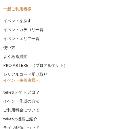
一般ご利用者様
イベントを探す
イベントカテゴリ一覧
イベントエリア一覧
使い方
よくある質問
PRO ARTEKET（プロアルテケト）
シリアルコード受け取り
イベント主催者様へ
teket(テケト)とは？
イベント作成の方法
ご利用料金について
teketの機能ご紹介
ライブ配信について