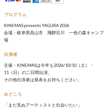
プログラム
KINEMAS presents YAGURA 2026
会場：岐阜県高山市 飛騨荘川 一色の森キャンプ
場
出演者
主催・KINEMASは今年も2026/10/10（土）・
11（日）の二日間出演。
その他出演者は発表をお持ちください。
みどころ
「まだ見ぬアーティストと出会いたい」