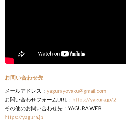
お問い合わせ先
メールアドレス：
yagurayoyaku@gmail.com
お問い合わせフォームURL：
https://yagura.jp/2
その他のお問い合わせ先：YAGURA WEB
https://yagura.jp