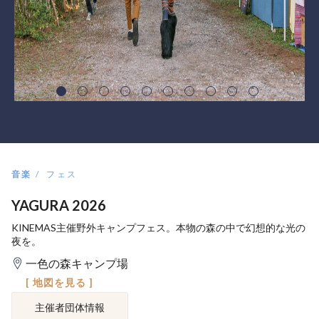
音楽
フェス
YAGURA 2026
KINEMAS主催野外キャンプフェス。本物の森の中で幻想的な光の
夜を。
一色の森キャンプ場
[ 地図を見る ]
主催者団体情報