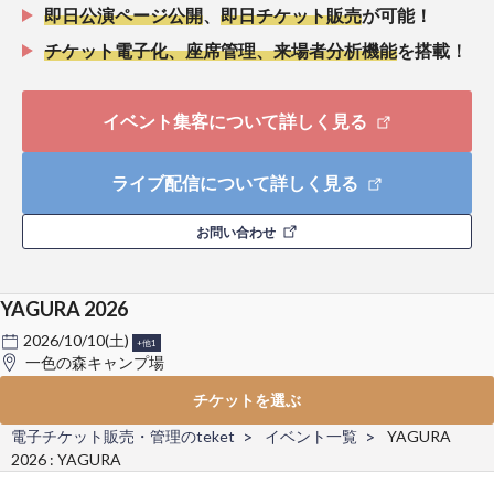
即日公演ページ公開
、
即日チケット販売
が可能！
チケット電子化、座席管理、来場者分析機能
を搭載！
イベント集客について詳しく見る
ライブ配信について詳しく見る
お問い合わせ
YAGURA 2026
2026/10/10(土)
+他1
一色の森キャンプ場
チケットを選ぶ
電子チケット販売・管理のteket
イベント一覧
YAGURA
2026 : YAGURA