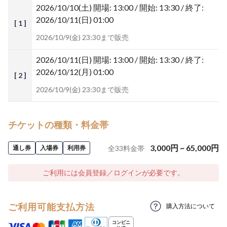
2026/10/10(土)
開場: 13:00 / 開始: 13:30 / 終了:
2026/10/11(日) 01:00
[ 1 ]
2026/10/9(金) 23:30まで販売
2026/10/11(日)
開場: 13:00 / 開始: 13:30 / 終了:
2026/10/12(月) 01:00
[ 2 ]
2026/10/9(金) 23:30まで販売
チケットの種類・料金帯
3,000
円
~
65,000
円
通し券
入場券
利用券
全
33
料金帯
ご利用には会員登録／ログインが必要です。
ご利用可能支払方法
購入方法について