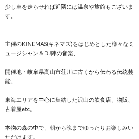
少し車を走らせれば近隣には温泉や旅館もございま
す。
主催のKINEMAS(キネマズ)をはじめとした様々なミ
ュージシャン＆DJ陣の音楽、
開催地・岐阜県高山市荘川に古くから伝わる伝統芸
能、
東海エリアを中心に集結した沢山の飲食店、物販、
古着屋etc。
本物の森の中で、朝から晩までゆったりお楽しみい
ただけます。