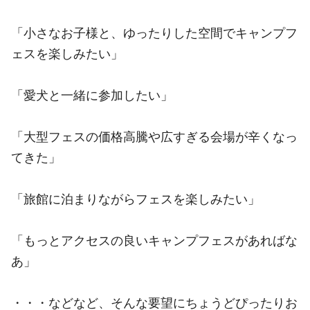
「小さなお子様と、ゆったりした空間でキャンプフ
ェスを楽しみたい」
「愛犬と一緒に参加したい」
「大型フェスの価格高騰や広すぎる会場が辛くなっ
てきた」
「旅館に泊まりながらフェスを楽しみたい」
「もっとアクセスの良いキャンプフェスがあればな
あ」
・・・などなど、そんな要望にちょうどぴったりお