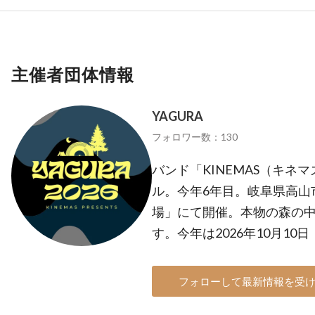
主催者団体情報
YAGURA
フォロワー数：130
バンド「KINEMAS（キネ
ル。今年6年目。岐阜県高山
場」にて開催。本物の森の
す。今年は2026年10月1
フォローして最新情報を受