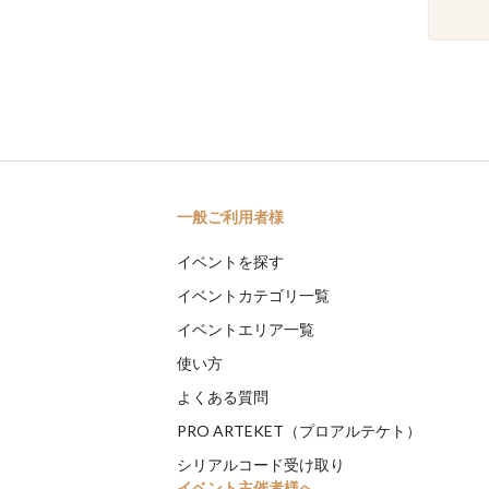
一般ご利用者様
イベントを探す
イベントカテゴリ一覧
イベントエリア一覧
使い方
よくある質問
PRO ARTEKET（プロアルテケト）
シリアルコード受け取り
イベント主催者様へ