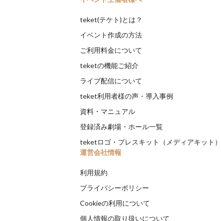
teket(テケト)とは？
イベント作成の方法
ご利用料金について
teketの機能ご紹介
ライブ配信について
teket利用者様の声・導入事例
資料・マニュアル
登録済み劇場・ホール一覧
teketロゴ・プレスキット（メディアキット
運営会社情報
利用規約
プライバシーポリシー
Cookieの利用について
個人情報の取り扱いについて