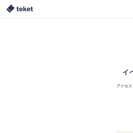
イ
アクセス