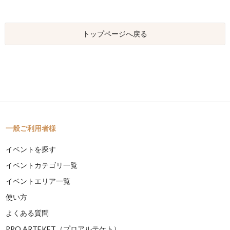
トップページへ戻る
一般ご利用者様
イベントを探す
イベントカテゴリ一覧
イベントエリア一覧
使い方
よくある質問
PRO ARTEKET（プロアルテケト）