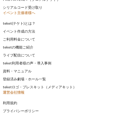
シリアルコード受け取り
イベント主催者様へ
teket(テケト)とは？
イベント作成の方法
ご利用料金について
teketの機能ご紹介
ライブ配信について
teket利用者様の声・導入事例
資料・マニュアル
登録済み劇場・ホール一覧
teketロゴ・プレスキット（メディアキット）
運営会社情報
利用規約
プライバシーポリシー