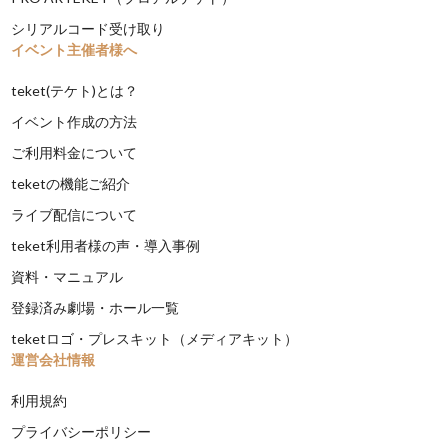
シリアルコード受け取り
イベント主催者様へ
teket(テケト)とは？
イベント作成の方法
ご利用料金について
teketの機能ご紹介
ライブ配信について
teket利用者様の声・導入事例
資料・マニュアル
登録済み劇場・ホール一覧
teketロゴ・プレスキット（メディアキット）
運営会社情報
利用規約
プライバシーポリシー