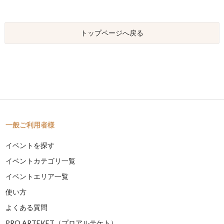
トップページへ戻る
一般ご利用者様
イベントを探す
イベントカテゴリ一覧
イベントエリア一覧
使い方
よくある質問
PRO ARTEKET（プロアルテケト）