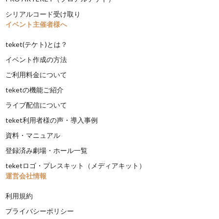
シリアルコード受け取り
イベント主催者様へ
teket(テケト)とは？
イベント作成の方法
ご利用料金について
teketの機能ご紹介
ライブ配信について
teket利用者様の声・導入事例
資料・マニュアル
登録済み劇場・ホール一覧
teketロゴ・プレスキット（メディアキット）
運営会社情報
利用規約
プライバシーポリシー