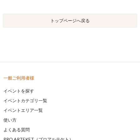
トップページへ戻る
一般ご利用者様
イベントを探す
イベントカテゴリ一覧
イベントエリア一覧
使い方
よくある質問
PRO ARTEKET（プロアルテケト）