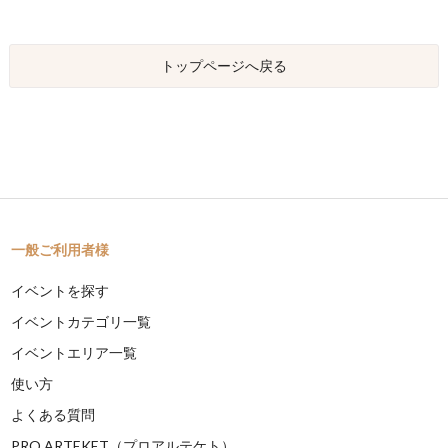
トップページへ戻る
一般ご利用者様
イベントを探す
イベントカテゴリ一覧
イベントエリア一覧
使い方
よくある質問
PRO ARTEKET（プロアルテケト）