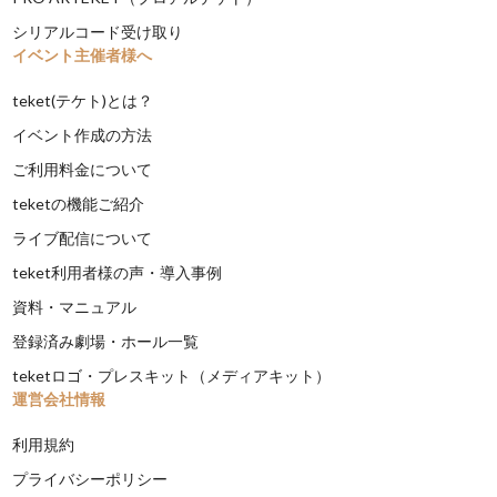
シリアルコード受け取り
イベント主催者様へ
teket(テケト)とは？
イベント作成の方法
ご利用料金について
teketの機能ご紹介
ライブ配信について
teket利用者様の声・導入事例
資料・マニュアル
登録済み劇場・ホール一覧
teketロゴ・プレスキット（メディアキット）
運営会社情報
利用規約
プライバシーポリシー