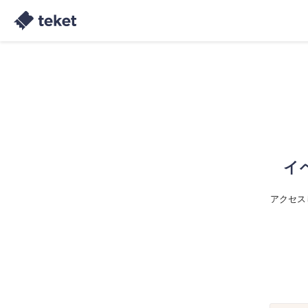
イ
アクセス