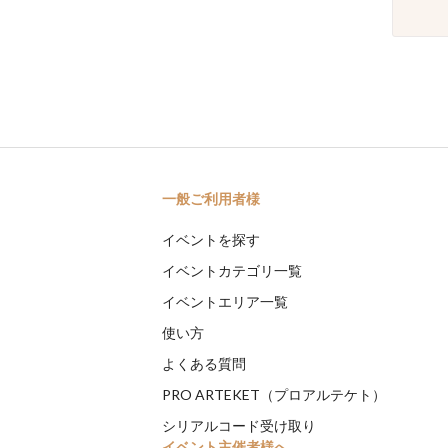
一般ご利用者様
イベントを探す
イベントカテゴリ一覧
イベントエリア一覧
使い方
よくある質問
PRO ARTEKET（プロアルテケト）
シリアルコード受け取り
イベント主催者様へ