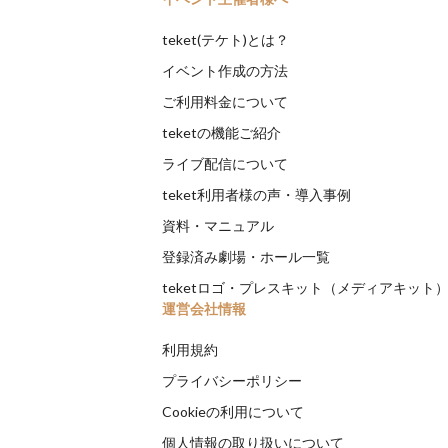
teket(テケト)とは？
イベント作成の方法
ご利用料金について
teketの機能ご紹介
ライブ配信について
teket利用者様の声・導入事例
資料・マニュアル
登録済み劇場・ホール一覧
teketロゴ・プレスキット（メディアキット
運営会社情報
利用規約
プライバシーポリシー
Cookieの利用について
個人情報の取り扱いについて