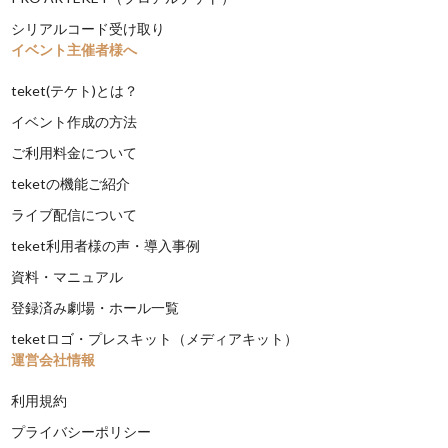
シリアルコード受け取り
イベント主催者様へ
teket(テケト)とは？
イベント作成の方法
ご利用料金について
teketの機能ご紹介
ライブ配信について
teket利用者様の声・導入事例
資料・マニュアル
登録済み劇場・ホール一覧
teketロゴ・プレスキット（メディアキット）
運営会社情報
利用規約
プライバシーポリシー