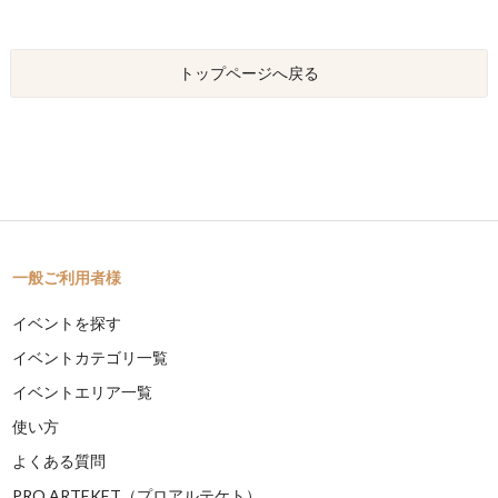
トップページへ戻る
一般ご利用者様
イベントを探す
イベントカテゴリ一覧
イベントエリア一覧
使い方
よくある質問
PRO ARTEKET（プロアルテケト）