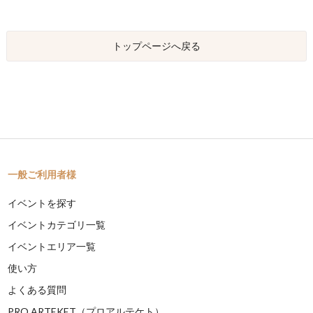
トップページへ戻る
一般ご利用者様
イベントを探す
イベントカテゴリ一覧
イベントエリア一覧
使い方
よくある質問
PRO ARTEKET（プロアルテケト）