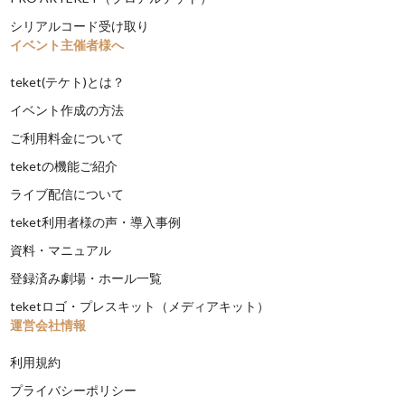
シリアルコード受け取り
イベント主催者様へ
teket(テケト)とは？
イベント作成の方法
ご利用料金について
teketの機能ご紹介
ライブ配信について
teket利用者様の声・導入事例
資料・マニュアル
登録済み劇場・ホール一覧
teketロゴ・プレスキット（メディアキット）
運営会社情報
利用規約
プライバシーポリシー