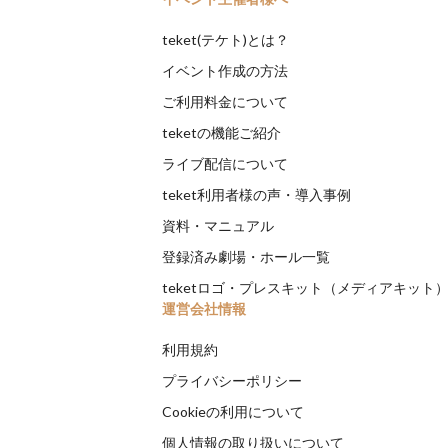
teket(テケト)とは？
イベント作成の方法
ご利用料金について
teketの機能ご紹介
ライブ配信について
teket利用者様の声・導入事例
資料・マニュアル
登録済み劇場・ホール一覧
teketロゴ・プレスキット（メディアキット
運営会社情報
利用規約
プライバシーポリシー
Cookieの利用について
個人情報の取り扱いについて