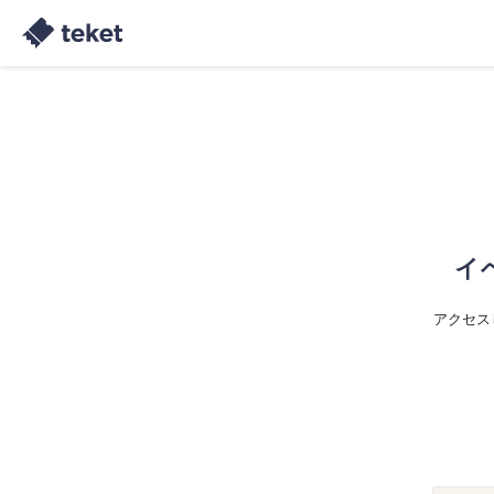
イ
アクセス