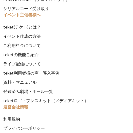
シリアルコード受け取り
イベント主催者様へ
teket(テケト)とは？
イベント作成の方法
ご利用料金について
teketの機能ご紹介
ライブ配信について
teket利用者様の声・導入事例
資料・マニュアル
登録済み劇場・ホール一覧
teketロゴ・プレスキット（メディアキット）
運営会社情報
利用規約
プライバシーポリシー