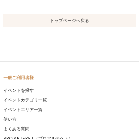
トップページへ戻る
一般ご利用者様
イベントを探す
イベントカテゴリ一覧
イベントエリア一覧
使い方
よくある質問
PRO ARTEKET（プロアルテケト）