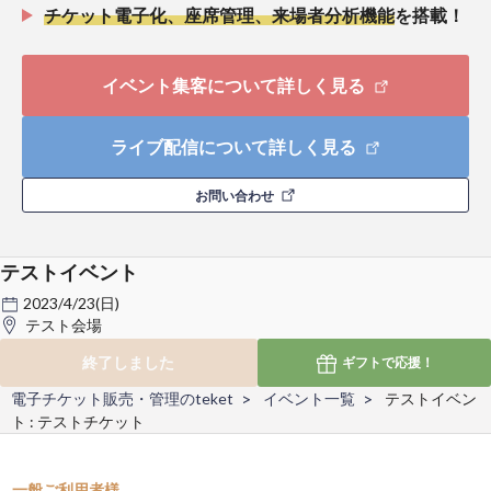
チケット電子化、座席管理、来場者分析機能
を搭載！
イベント集客について詳しく見る
ライブ配信について詳しく見る
お問い合わせ
テストイベント
2023/4/23(日)
テスト会場
終了しました
ギフトで
応援！
電子チケット販売・管理のteket
イベント一覧
テストイベン
ト : テストチケット
一般ご利用者様