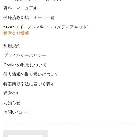
資料・マニュアル
登録済み劇場・ホール一覧
teketロゴ・プレスキット（メディアキット）
運営会社情報
利用規約
プライバシーポリシー
Cookieの利用について
個人情報の取り扱いについて
特定商取引法に基づく表示
運営会社
お知らせ
お問い合わせ