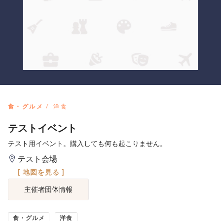
食・グルメ
洋食
テストイベント
テスト用イベント。購入しても何も起こりません。
テスト会場
[ 地図を見る ]
主催者団体情報
食・グルメ
洋食