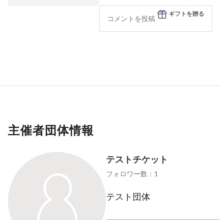
ギフトを贈る
主催者団体情報
テストチケット
フォロワー数：1
テスト団体