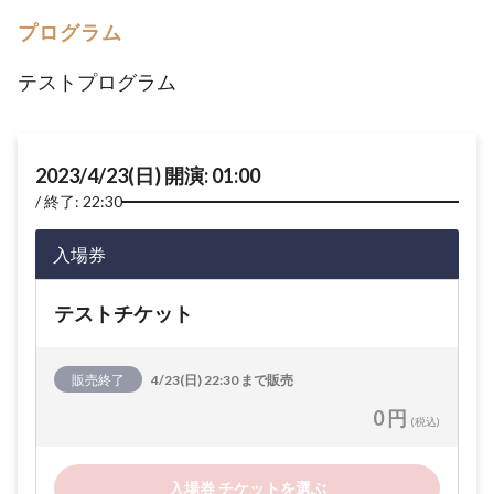
プログラム
テストプログラム
2023/4/23(日) 開演: 01:00
終了: 22:30
入場券
テストチケット
販売終了
4/23(日) 22:30 まで販売
0 円
(税込)
入場券 チケットを選ぶ