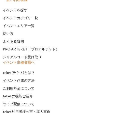
イベントを探す
イベントカテゴリ一覧
イベントエリア一覧
使い方
よくある質問
PRO ARTEKET（プロアルテケト）
シリアルコード受け取り
イベント主催者様へ
teket(テケト)とは？
イベント作成の方法
ご利用料金について
teketの機能ご紹介
ライブ配信について
teket利用者様の声・導入事例