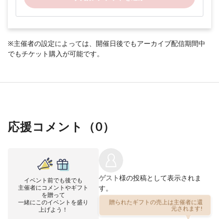
※主催者の設定によっては、開催日後でもアーカイブ配信期間中
でもチケット購入が可能です。
応援コメント（
0
）
ゲスト
様の投稿として表示されま
イベント前でも後でも
主催者にコメントやギフト
す。
を贈って
一緒にこのイベントを盛り
贈られたギフトの売上は主催者に還
元されます!
上げよう！