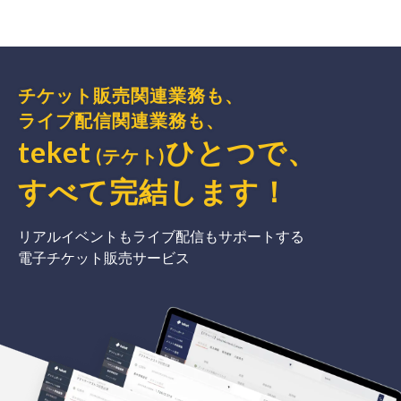
チケット販売関連業務も、
ライブ配信関連業務も、
teket
ひとつで、
(テケト)
すべて完結
します
！
リアルイベントもライブ配信もサポートする
電子チケット販売サービス