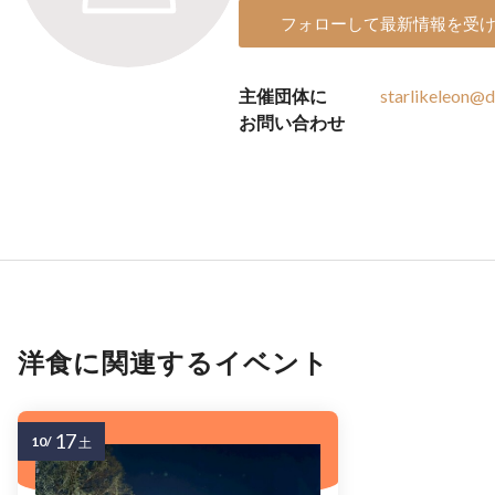
フォローして最新情報を受
主催団体に
starlikeleon@
お問い合わせ
洋食に関連するイベント
17
10/
土