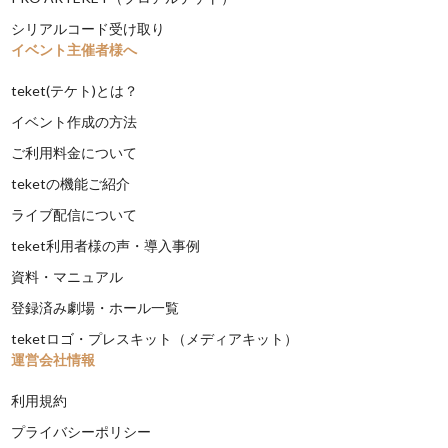
シリアルコード受け取り
イベント主催者様へ
teket(テケト)とは？
イベント作成の方法
ご利用料金について
teketの機能ご紹介
ライブ配信について
teket利用者様の声・導入事例
資料・マニュアル
登録済み劇場・ホール一覧
teketロゴ・プレスキット（メディアキット）
運営会社情報
利用規約
プライバシーポリシー