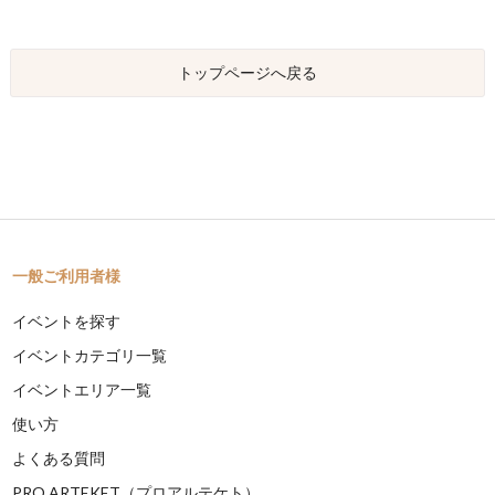
トップページへ戻る
一般ご利用者様
イベントを探す
イベントカテゴリ一覧
イベントエリア一覧
使い方
よくある質問
PRO ARTEKET（プロアルテケト）