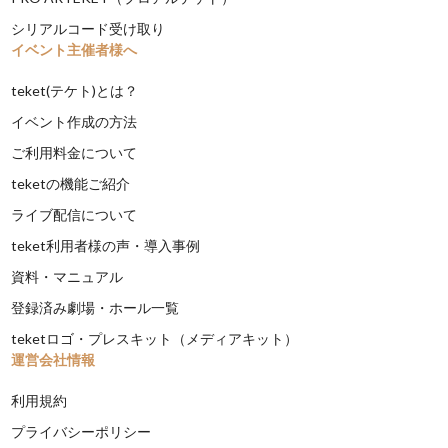
シリアルコード受け取り
イベント主催者様へ
teket(テケト)とは？
イベント作成の方法
ご利用料金について
teketの機能ご紹介
ライブ配信について
teket利用者様の声・導入事例
資料・マニュアル
登録済み劇場・ホール一覧
teketロゴ・プレスキット（メディアキット）
運営会社情報
利用規約
プライバシーポリシー