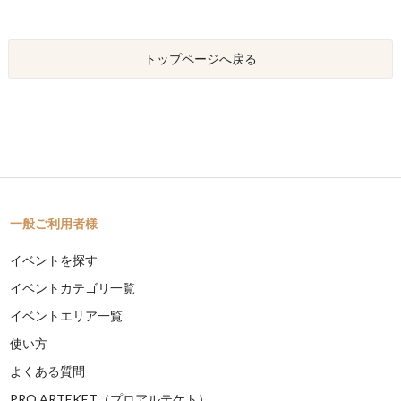
トップページへ戻る
一般ご利用者様
イベントを探す
イベントカテゴリ一覧
イベントエリア一覧
使い方
よくある質問
PRO ARTEKET（プロアルテケト）