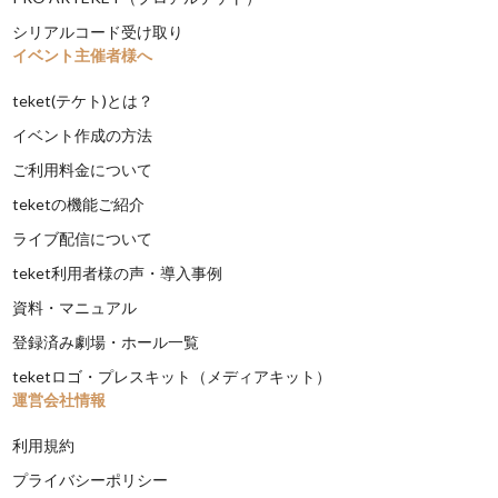
シリアルコード受け取り
イベント主催者様へ
teket(テケト)とは？
イベント作成の方法
ご利用料金について
teketの機能ご紹介
ライブ配信について
teket利用者様の声・導入事例
資料・マニュアル
登録済み劇場・ホール一覧
teketロゴ・プレスキット（メディアキット）
運営会社情報
利用規約
プライバシーポリシー